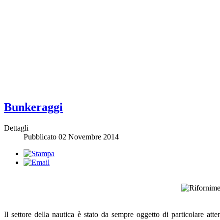
Bunkeraggi
Dettagli
Pubblicato
02 Novembre 2014
Il settore della nautica è stato da sempre oggetto di particolare a