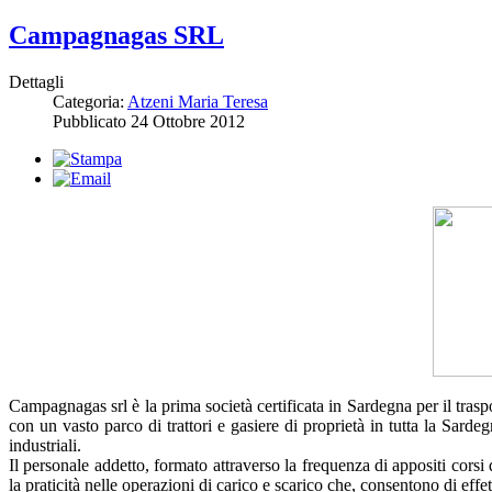
Campagnagas SRL
Dettagli
Categoria:
Atzeni Maria Teresa
Pubblicato
24 Ottobre 2012
Campagnagas srl è la prima società certificata in Sardegna per il tras
con un vasto parco di trattori e gasiere di proprietà in tutta la Sardegn
industriali.
Il personale addetto, formato attraverso la frequenza di appositi corsi
la praticità nelle operazioni di carico e scarico che, consentono di effet