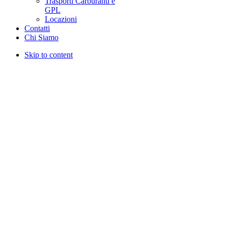
Trasporti Carburanti e
GPL
Locazioni
Contatti
Chi Siamo
Skip to content