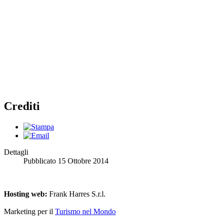
Crediti
Dettagli
Pubblicato
15 Ottobre 2014
Hosting web:
Frank Harres S.r.l.
Marketing per il
Turismo nel Mondo